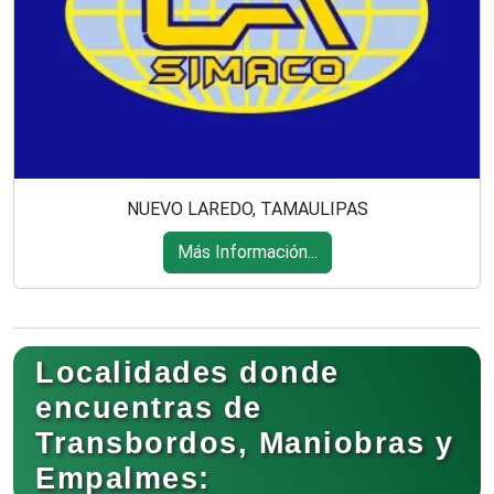
NUEVO LAREDO, TAMAULIPAS
Más Información...
Localidades donde
encuentras de
Transbordos, Maniobras y
Empalmes: