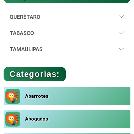
QUERÉTARO
TABASCO
TAMAULIPAS
Categorías:
Abarrotes
Abogados