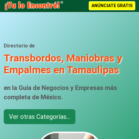
ANÚNCIATE GRATIS
Directorio de
Transbordos, Maniobras y
Empalmes en Tamaulipas
en la Guía de Negocios y Empresas más
completa de México.
Ver otras Categorías...