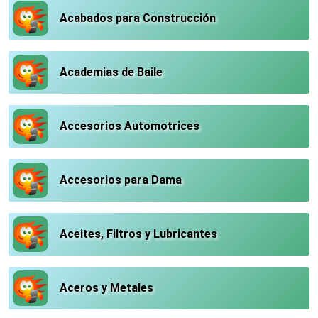
Acabados para Construcción
Academias de Baile
Accesorios Automotrices
Accesorios para Dama
Aceites, Filtros y Lubricantes
Aceros y Metales