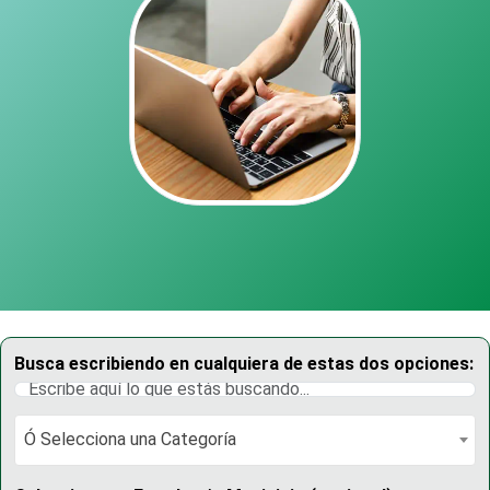
Busca escribiendo en cualquiera de estas dos opciones:
Ó Selecciona una Categoría
Ó Selecciona una Categoría