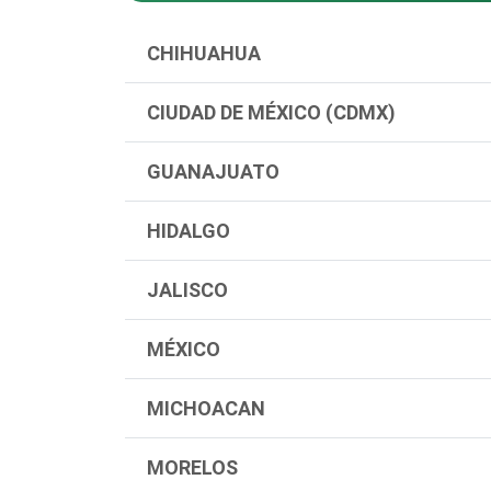
CHIHUAHUA
CIUDAD DE MÉXICO (CDMX)
GUANAJUATO
HIDALGO
JALISCO
MÉXICO
MICHOACAN
MORELOS