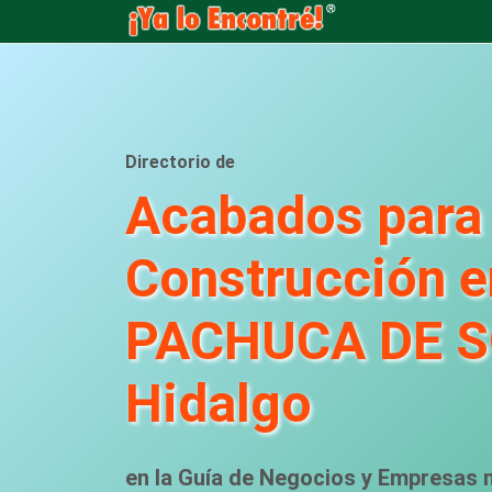
Directorio de
Acabados para
Construcción e
PACHUCA DE S
Hidalgo
en la Guía de Negocios y Empresas