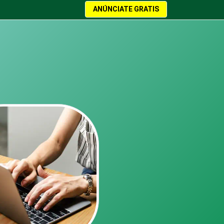
ANÚNCIATE GRATIS