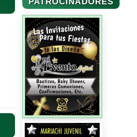
PATROCINADORES