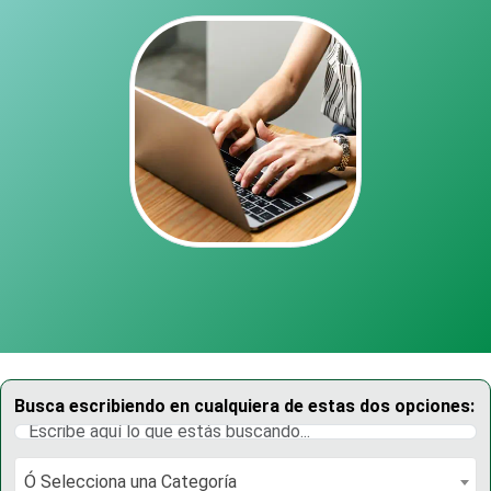
Busca escribiendo en cualquiera de estas dos opciones:
Ó Selecciona una Categoría
Ó Selecciona una Categoría