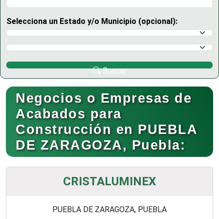
Selecciona un Estado y/o Municipio (opcional):
Selecciona un Estado
Selecciona un Municipio
Buscar
Negocios o Empresas de
Acabados para
Construcción en PUEBLA
DE ZARAGOZA, Puebla:
CRISTALUMINEX
PUEBLA DE ZARAGOZA, PUEBLA