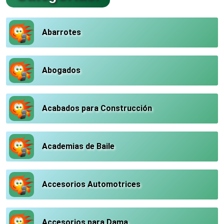
Abarrotes
Abogados
Acabados para Construcción
Academias de Baile
Accesorios Automotrices
Accesorios para Dama