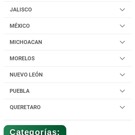
JALISCO
MÉXICO
MICHOACAN
MORELOS
NUEVO LEÓN
PUEBLA
QUERETARO
Categorías: