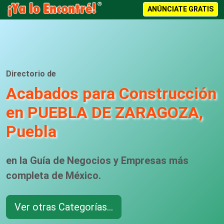
ANÚNCIATE GRATIS
Directorio de
Acabados para Construcción
en PUEBLA DE ZARAGOZA,
Puebla
en la Guía de Negocios y Empresas más
completa de México.
Ver otras Categorías...