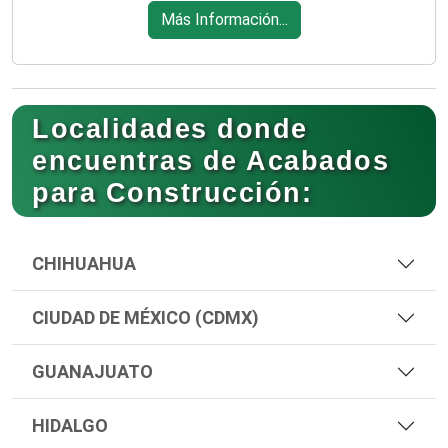
Más Información...
Localidades donde
encuentras de Acabados
para Construcción:
CHIHUAHUA
CIUDAD DE MÉXICO (CDMX)
GUANAJUATO
HIDALGO