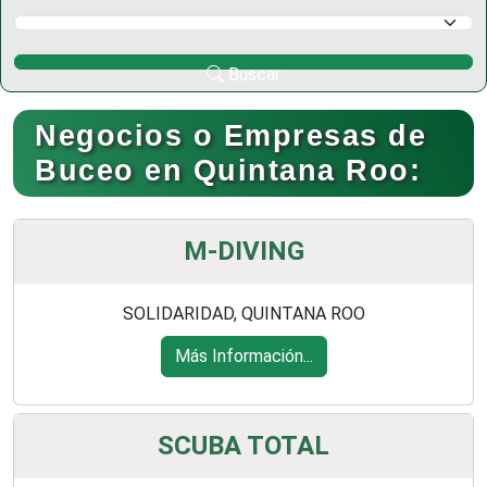
Selecciona un Municipio
Buscar
Negocios o Empresas de
Buceo en Quintana Roo:
M-DIVING
SOLIDARIDAD, QUINTANA ROO
Más Información...
SCUBA TOTAL