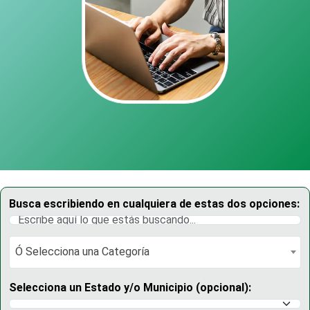
Busca escribiendo en cualquiera de estas dos opciones:
Ó Selecciona una Categoría
Ó Selecciona una Categoría
Selecciona un Estado y/o Municipio (opcional):
Selecciona un Estado