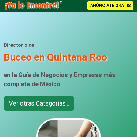
ANÚNCIATE GRATIS
Directorio de
Buceo en Quintana Roo
en la Guía de Negocios y Empresas más
completa de México.
Ver otras Categorías...