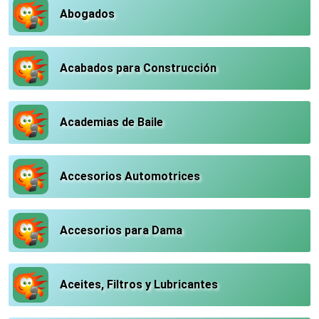
Abogados
Acabados para Construcción
Academias de Baile
Accesorios Automotrices
Accesorios para Dama
Aceites, Filtros y Lubricantes