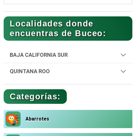
Localidades donde
encuentras de Buceo:
BAJA CALIFORNIA SUR
QUINTANA ROO
Categorías:
Abarrotes