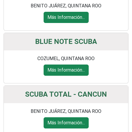
BENITO JUÁREZ, QUINTANA ROO
Más Información...
BLUE NOTE SCUBA
COZUMEL, QUINTANA ROO
Más Información...
SCUBA TOTAL - CANCUN
BENITO JUÁREZ, QUINTANA ROO
Más Información...