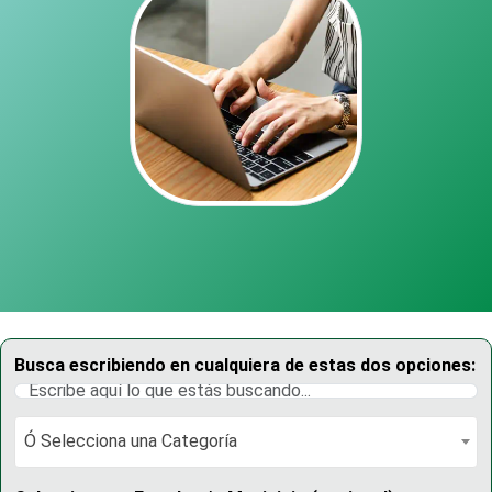
Busca escribiendo en cualquiera de estas dos opciones:
Ó Selecciona una Categoría
Ó Selecciona una Categoría