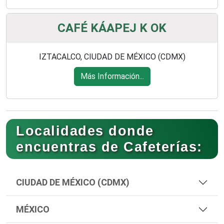
CAFÉ KÁAPEJ K OK
IZTACALCO, CIUDAD DE MÉXICO (CDMX)
Más Información...
Localidades donde
encuentras de Cafeterías:
CIUDAD DE MÉXICO (CDMX)
MÉXICO