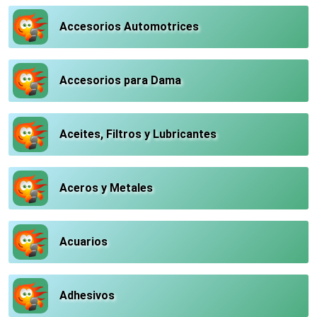
Accesorios Automotrices
Accesorios para Dama
Aceites, Filtros y Lubricantes
Aceros y Metales
Acuarios
Adhesivos