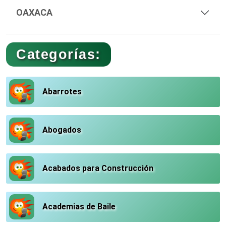
OAXACA
Categorías:
Abarrotes
Abogados
Acabados para Construcción
Academias de Baile