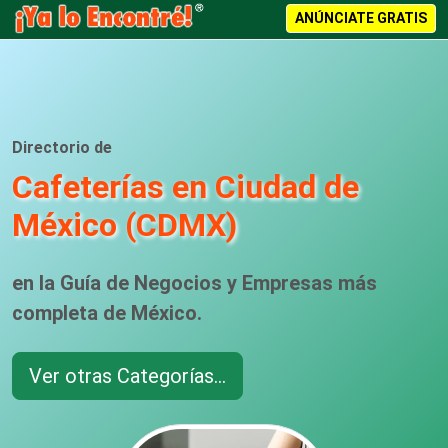
ANÚNCIATE GRATIS
Directorio de
Cafeterías en Ciudad de
México (CDMX)
en la Guía de Negocios y Empresas más
completa de México.
Ver otras Categorías...