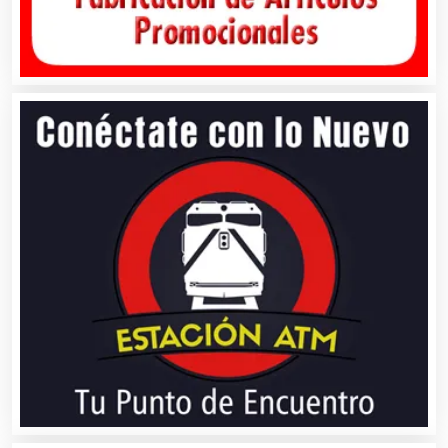
Artículos de Piel
Artículos Deportivos
Artículos Importados
Artículos para el Hogar
Artículos para Regalos
Artículos Personales