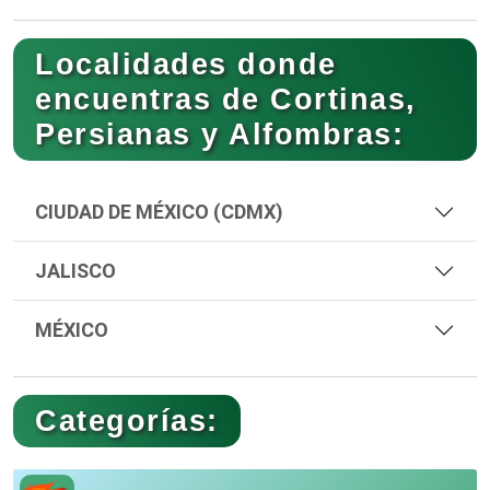
Localidades donde
encuentras de Cortinas,
Persianas y Alfombras:
CIUDAD DE MÉXICO (CDMX)
JALISCO
MÉXICO
Categorías: