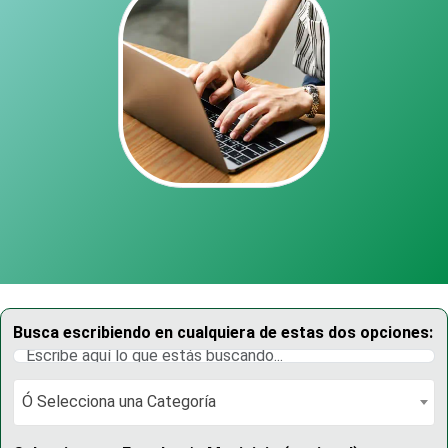
Busca escribiendo en cualquiera de estas dos opciones:
Ó Selecciona una Categoría
Ó Selecciona una Categoría