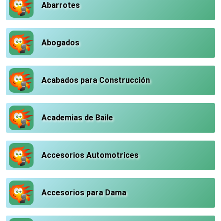
Abarrotes
Abogados
Acabados para Construcción
Academias de Baile
Accesorios Automotrices
Accesorios para Dama