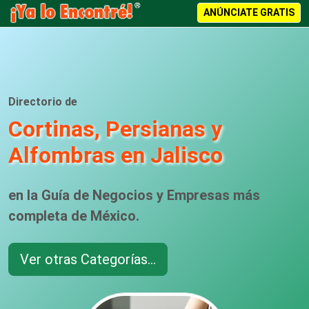
ANÚNCIATE GRATIS
Directorio de
Cortinas, Persianas y
Alfombras en Jalisco
en la Guía de Negocios y Empresas más
completa de México.
Ver otras Categorías...