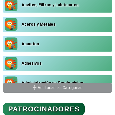
Aceites, Filtros y Lubricantes
Aceros y Metales
Acuarios
Adhesivos
Administración de Condominios
Ver todas las Categorías
Administración de Empresas
PATROCINADORES