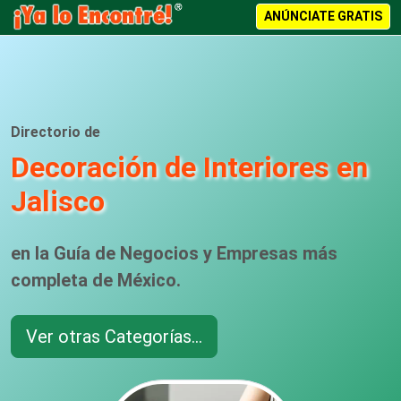
ANÚNCIATE GRATIS
Directorio de
Decoración de Interiores en
Jalisco
en la Guía de Negocios y Empresas más
completa de México.
Ver otras Categorías...