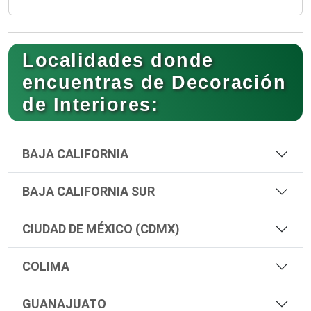
Localidades donde
encuentras de Decoración
de Interiores:
BAJA CALIFORNIA
BAJA CALIFORNIA SUR
CIUDAD DE MÉXICO (CDMX)
COLIMA
GUANAJUATO