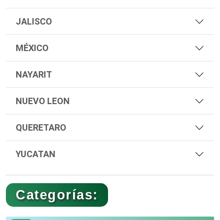
JALISCO
MÉXICO
NAYARIT
NUEVO LEON
QUERETARO
YUCATAN
Categorías: