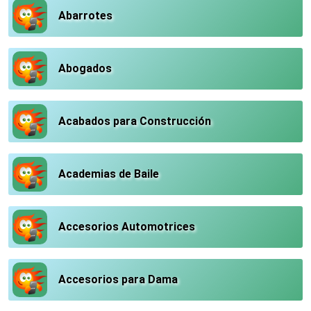
Abarrotes
Abogados
Acabados para Construcción
Academias de Baile
Accesorios Automotrices
Accesorios para Dama