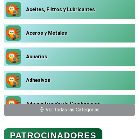
Aceites, Filtros y Lubricantes
Aceros y Metales
Acuarios
Adhesivos
Administración de Condominios
Ver todas las Categorías
Administración de Empresas
PATROCINADORES