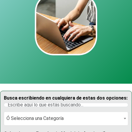
Busca escribiendo en cualquiera de estas dos opciones:
Ó Selecciona una Categoría
Ó Selecciona una Categoría