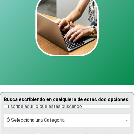
Busca escribiendo en cualquiera de estas dos opciones:
Ó Selecciona una Categoría
Ó Selecciona una Categoría