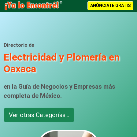
ANÚNCIATE GRATIS
Directorio de
Electricidad y Plomería en
Oaxaca
en la Guía de Negocios y Empresas más
completa de México.
Ver otras Categorías...