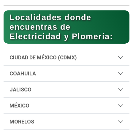
Localidades donde
encuentras de
Electricidad y Plomería:
CIUDAD DE MÉXICO (CDMX)
COAHUILA
JALISCO
MÉXICO
MORELOS