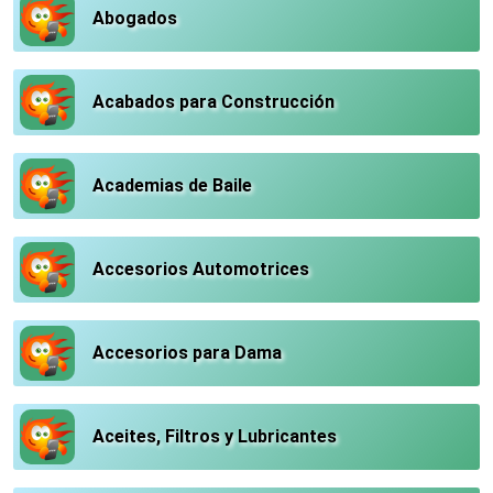
Abogados
Acabados para Construcción
Academias de Baile
Accesorios Automotrices
Accesorios para Dama
Aceites, Filtros y Lubricantes