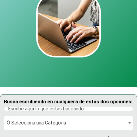
Busca escribiendo en cualquiera de estas dos opciones:
Ó Selecciona una Categoría
Ó Selecciona una Categoría