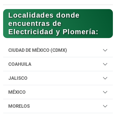
Localidades donde
encuentras de
Electricidad y Plomería:
CIUDAD DE MÉXICO (CDMX)
COAHUILA
JALISCO
MÉXICO
MORELOS