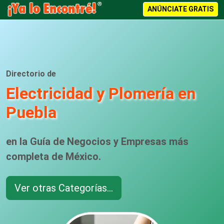
ANÚNCIATE GRATIS
Directorio de
Electricidad y Plomería en
Puebla
en la Guía de Negocios y Empresas más
completa de México.
Ver otras Categorías...