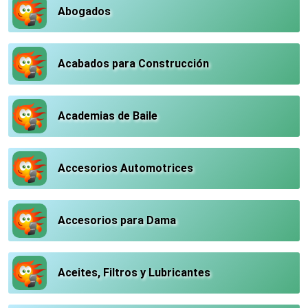
Abogados
Acabados para Construcción
Academias de Baile
Accesorios Automotrices
Accesorios para Dama
Aceites, Filtros y Lubricantes