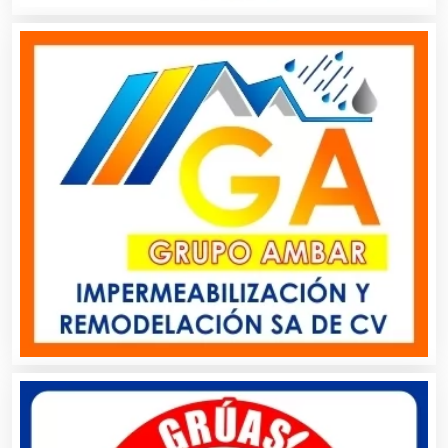
Artículos Deportivos
Artículos Importados
Artículos para el Hogar
Artículos para Regalos
Artículos Personales