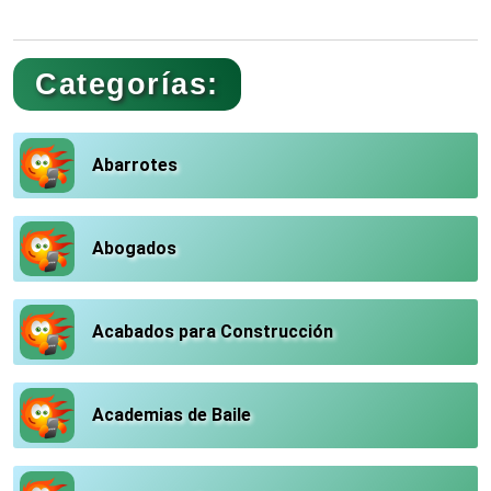
Categorías:
Abarrotes
Abogados
Acabados para Construcción
Academias de Baile