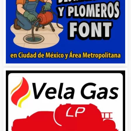
Artesanías
Artículos de Oficina
Artículos de Piel
Artículos Deportivos
Artículos Importados
Artículos para el Hogar