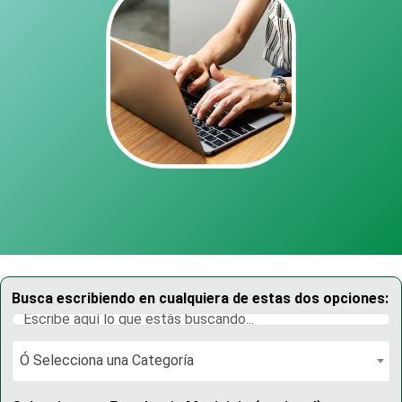
Busca escribiendo en cualquiera de estas dos opciones:
Ó Selecciona una Categoría
Ó Selecciona una Categoría