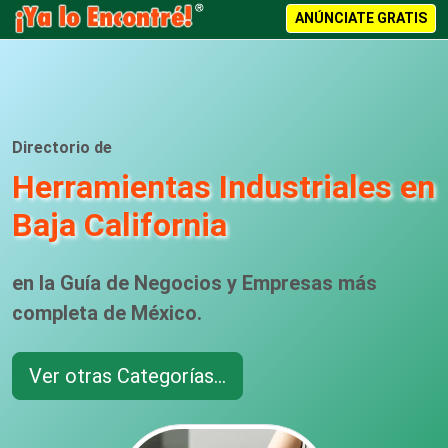
ANÚNCIATE GRATIS
Directorio de
Herramientas Industriales en
Baja California
en la Guía de Negocios y Empresas más
completa de México.
Ver otras Categorías...