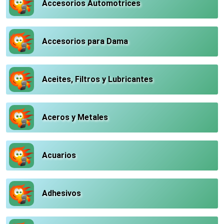
Accesorios Automotrices
Accesorios para Dama
Aceites, Filtros y Lubricantes
Aceros y Metales
Acuarios
Adhesivos