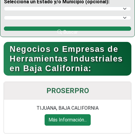
Selecciona un Estado y/o Municipio (opcional):
Selecciona un Estado
Selecciona un Municipio
Buscar
Negocios o Empresas de
Herramientas Industriales
en Baja California:
PROSERPRO
TIJUANA, BAJA CALIFORNIA
Más Información...