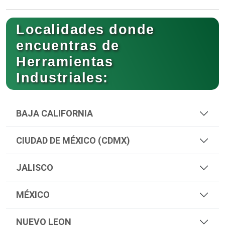
Localidades donde
encuentras de
Herramientas
Industriales:
BAJA CALIFORNIA
CIUDAD DE MÉXICO (CDMX)
JALISCO
MÉXICO
NUEVO LEON