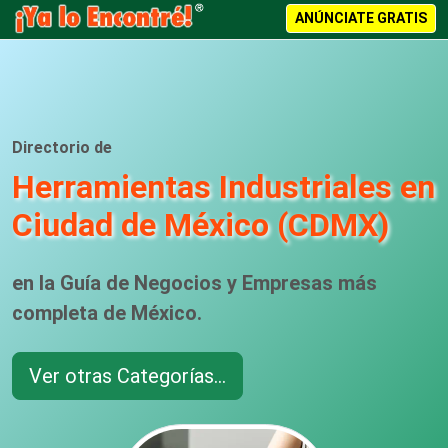
ANÚNCIATE GRATIS
Directorio de
Herramientas Industriales en
Ciudad de México (CDMX)
en la Guía de Negocios y Empresas más
completa de México.
Ver otras Categorías...