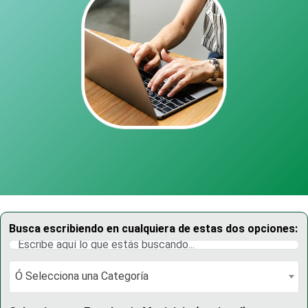
Busca escribiendo en cualquiera de estas dos opciones:
Ó Selecciona una Categoría
Ó Selecciona una Categoría