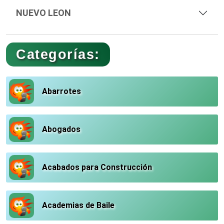
NUEVO LEON
Categorías:
Abarrotes
Abogados
Acabados para Construcción
Academias de Baile