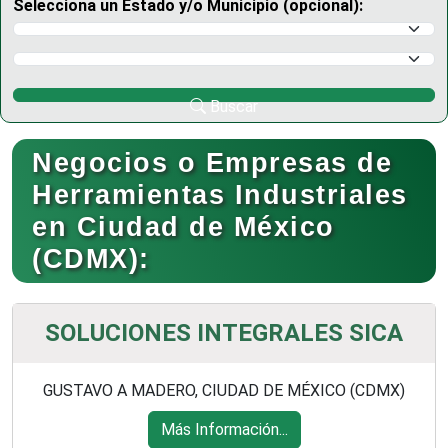
Selecciona un Estado y/o Municipio (opcional):
Selecciona un Estado
Selecciona un Municipio
Buscar
Negocios o Empresas de
Herramientas Industriales
en Ciudad de México
(CDMX):
SOLUCIONES INTEGRALES SICA
GUSTAVO A MADERO, CIUDAD DE MÉXICO (CDMX)
Más Información...