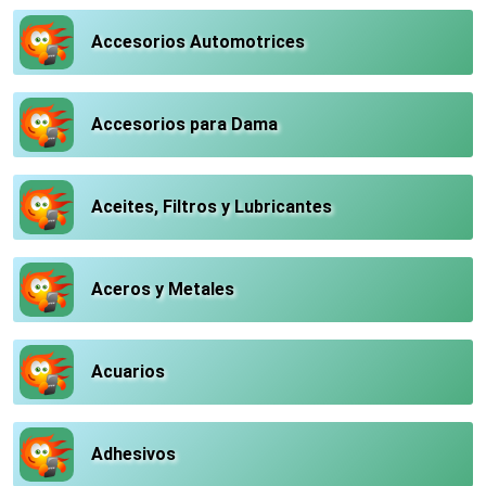
Accesorios Automotrices
Accesorios para Dama
Aceites, Filtros y Lubricantes
Aceros y Metales
Acuarios
Adhesivos