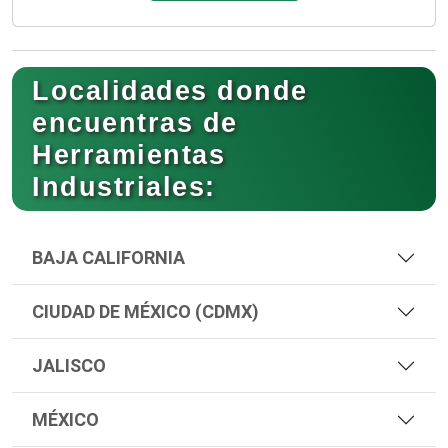
Localidades donde
encuentras de
Herramientas
Industriales:
BAJA CALIFORNIA
CIUDAD DE MÉXICO (CDMX)
JALISCO
MÉXICO