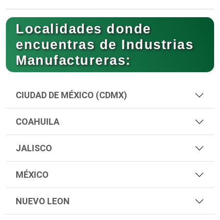
Localidades donde
encuentras de Industrias
Manufactureras:
CIUDAD DE MÉXICO (CDMX)
COAHUILA
JALISCO
MÉXICO
NUEVO LEON