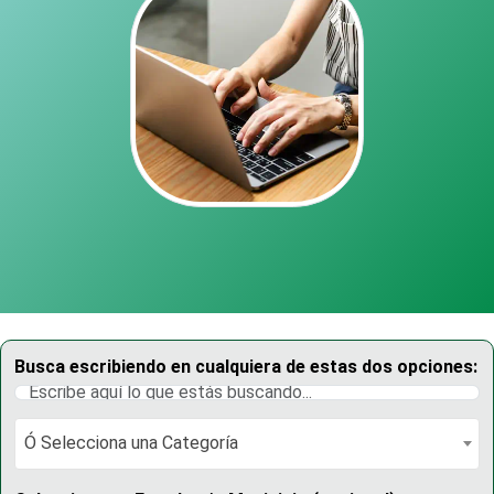
Busca escribiendo en cualquiera de estas dos opciones:
Ó Selecciona una Categoría
Ó Selecciona una Categoría