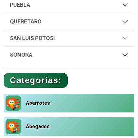
PUEBLA
QUERETARO
SAN LUIS POTOSI
SONORA
Categorías:
Abarrotes
Abogados