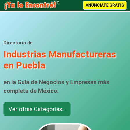
ANÚNCIATE GRATIS
Directorio de
Industrias Manufactureras
en Puebla
en la Guía de Negocios y Empresas más
completa de México.
Ver otras Categorías...