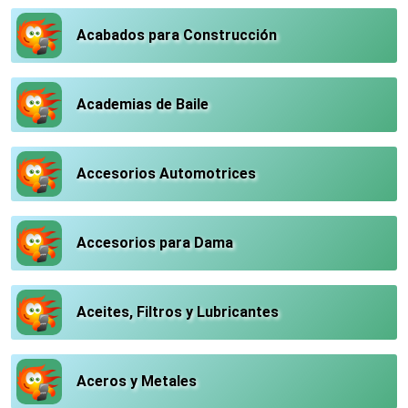
Acabados para Construcción
Academias de Baile
Accesorios Automotrices
Accesorios para Dama
Aceites, Filtros y Lubricantes
Aceros y Metales