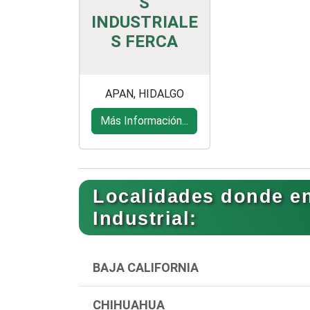
S
INDUSTRIALE
S FERCA
APAN, HIDALGO
Más Información...
Localidades donde e
Industrial:
BAJA CALIFORNIA
CHIHUAHUA