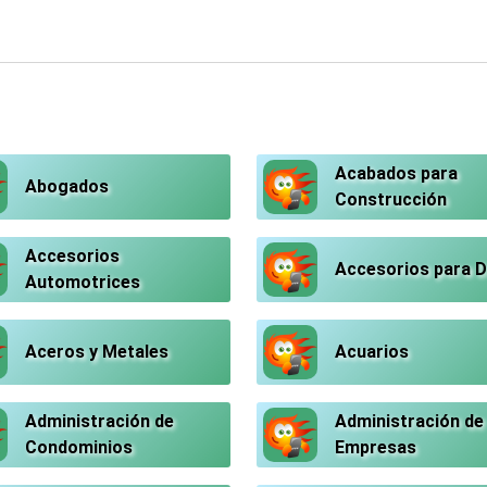
Acabados para
Abogados
Construcción
Accesorios
Accesorios para 
Automotrices
Aceros y Metales
Acuarios
Administración de
Administración de
Condominios
Empresas