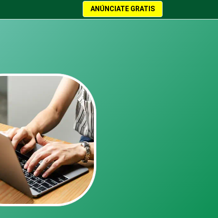
ANÚNCIATE GRATIS