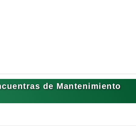
ncuentras de Mantenimiento