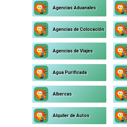
Agencias Aduanales
Agencias de Colocación
Agencias de Viajes
Agua Purificada
Albercas
Alquiler de Autos