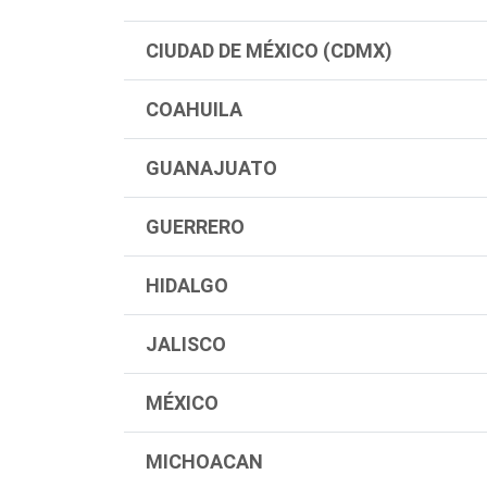
CIUDAD DE MÉXICO (CDMX)
COAHUILA
GUANAJUATO
GUERRERO
HIDALGO
JALISCO
MÉXICO
MICHOACAN