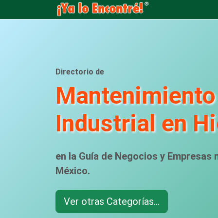
Directorio de
Mantenimiento
Industrial en H
en la Guía de Negocios y Empresas
México.
Ver otras Categorías...