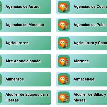
Agencias de Autos
Agencias de Cobr
Agencias de Modelos
Agencias de Publi
Agricultores
Agricultura y Gana
Aire Acondicionado
Alarmas
Alimentos
Almacenaje
Alquiler de Equipos para
Alquiler de Sillas y
Fiestas
Mesas