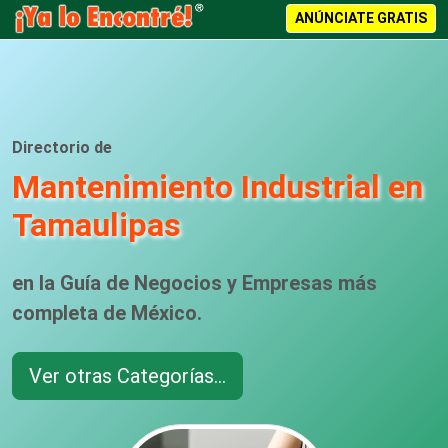
ANÚNCIATE GRATIS
Directorio de
Mantenimiento Industrial en
Tamaulipas
en la Guía de Negocios y Empresas más
completa de México.
Ver otras Categorías...