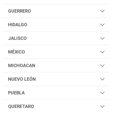
GUERRERO
HIDALGO
JALISCO
MÉXICO
MICHOACAN
NUEVO LEÓN
PUEBLA
QUERETARO