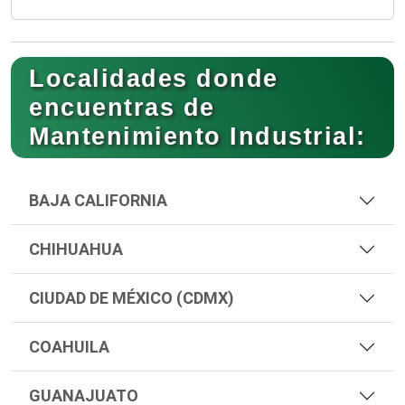
Localidades donde
encuentras de
Mantenimiento Industrial:
BAJA CALIFORNIA
CHIHUAHUA
CIUDAD DE MÉXICO (CDMX)
COAHUILA
GUANAJUATO