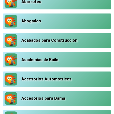
Abarrotes
Abogados
Acabados para Construcción
Academias de Baile
Accesorios Automotrices
Accesorios para Dama