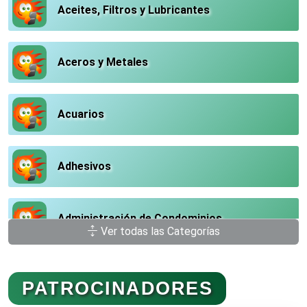
Aceites, Filtros y Lubricantes
Aceros y Metales
Acuarios
Adhesivos
Administración de Condominios
Ver todas las Categorías
Administración de Empresas
PATROCINADORES