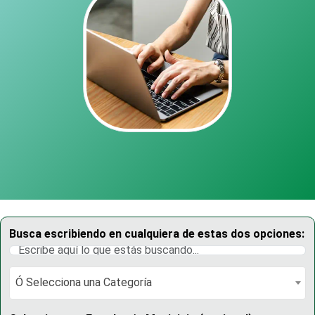
Busca escribiendo en cualquiera de estas dos opciones:
Ó Selecciona una Categoría
Ó Selecciona una Categoría