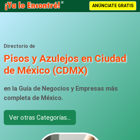
ANÚNCIATE GRATIS
Directorio de
Pisos y Azulejos en Ciudad
de México (CDMX)
en la Guía de Negocios y Empresas más
completa de México.
Ver otras Categorías...