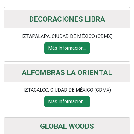
DECORACIONES LIBRA
IZTAPALAPA, CIUDAD DE MÉXICO (CDMX)
Más Información...
ALFOMBRAS LA ORIENTAL
IZTACALCO, CIUDAD DE MÉXICO (CDMX)
Más Información...
GLOBAL WOODS