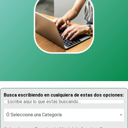
Busca escribiendo en cualquiera de estas dos opciones:
Ó Selecciona una Categoría
Ó Selecciona una Categoría