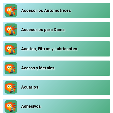
Accesorios Automotrices
Accesorios para Dama
Aceites, Filtros y Lubricantes
Aceros y Metales
Acuarios
Adhesivos