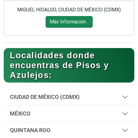
MIGUEL HIDALGO, CIUDAD DE MÉXICO (CDMX)
Más Información...
Localidades donde
encuentras de Pisos y
Azulejos:
CIUDAD DE MÉXICO (CDMX)
MÉXICO
QUINTANA ROO