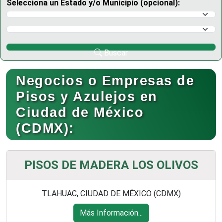
Selecciona un Estado y/o Municipio (opcional):
Selecciona un Estado
Selecciona un Municipio
Buscar
Negocios o Empresas de
Pisos y Azulejos en
Ciudad de México
(CDMX):
PISOS DE MADERA LOS OLIVOS
TLAHUAC, CIUDAD DE MÉXICO (CDMX)
Más Información...