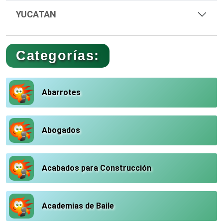
YUCATAN
Categorías:
Abarrotes
Abogados
Acabados para Construcción
Academias de Baile