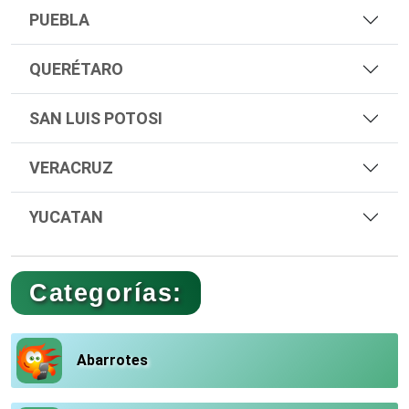
PUEBLA
QUERÉTARO
SAN LUIS POTOSI
VERACRUZ
YUCATAN
Categorías:
Abarrotes