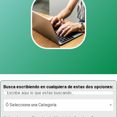
Busca escribiendo en cualquiera de estas dos opciones:
Ó Selecciona una Categoría
Ó Selecciona una Categoría