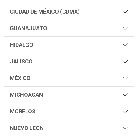
CIUDAD DE MÉXICO (CDMX)
GUANAJUATO
HIDALGO
JALISCO
MÉXICO
MICHOACAN
MORELOS
NUEVO LEON