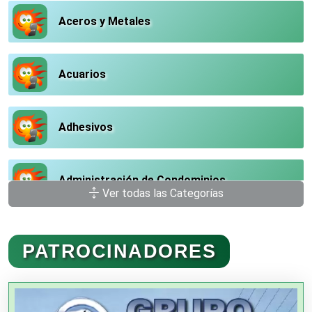
Aceros y Metales
Acuarios
Adhesivos
Administración de Condominios
Ver todas las Categorías
Administración de Empresas
PATROCINADORES
Agencias Aduanales