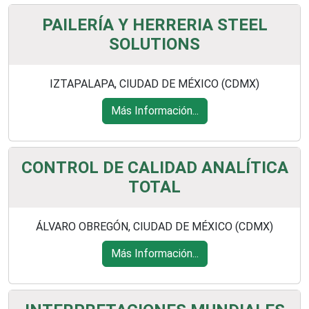
PAILERÍA Y HERRERIA STEEL
SOLUTIONS
IZTAPALAPA, CIUDAD DE MÉXICO (CDMX)
Más Información...
CONTROL DE CALIDAD ANALÍTICA
TOTAL
ÁLVARO OBREGÓN, CIUDAD DE MÉXICO (CDMX)
Más Información...