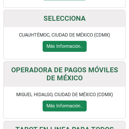
SELECCIONA
CUAUHTÉMOC, CIUDAD DE MÉXICO (CDMX)
Más Información...
OPERADORA DE PAGOS MÓVILES
DE MÉXICO
MIGUEL HIDALGO, CIUDAD DE MÉXICO (CDMX)
Más Información...