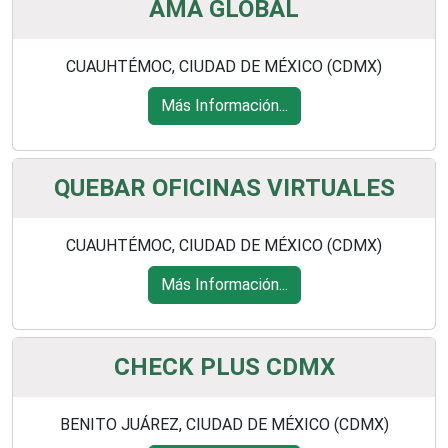
AMA GLOBAL
CUAUHTÉMOC, CIUDAD DE MÉXICO (CDMX)
Más Información...
QUEBAR OFICINAS VIRTUALES
CUAUHTÉMOC, CIUDAD DE MÉXICO (CDMX)
Más Información...
CHECK PLUS CDMX
BENITO JUÁREZ, CIUDAD DE MÉXICO (CDMX)