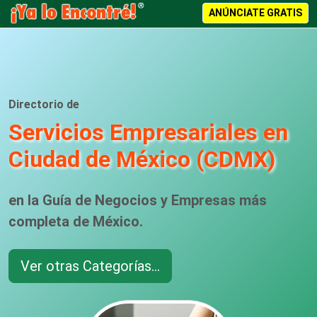
ANÚNCIATE GRATIS
Directorio de
Servicios Empresariales en
Ciudad de México (CDMX)
en la Guía de Negocios y Empresas más
completa de México.
Ver otras Categorías...