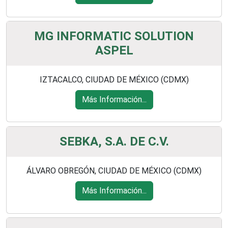
MG INFORMATIC SOLUTION
ASPEL
IZTACALCO, CIUDAD DE MÉXICO (CDMX)
Más Información...
SEBKA, S.A. DE C.V.
ÁLVARO OBREGÓN, CIUDAD DE MÉXICO (CDMX)
Más Información...