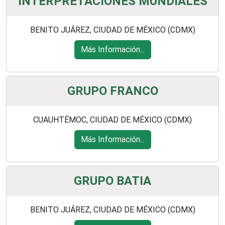
INTERPRETACIONES MUNDIALES
BENITO JUÁREZ, CIUDAD DE MÉXICO (CDMX)
Más Información...
GRUPO FRANCO
CUAUHTÉMOC, CIUDAD DE MÉXICO (CDMX)
Más Información...
GRUPO BATIA
BENITO JUÁREZ, CIUDAD DE MÉXICO (CDMX)