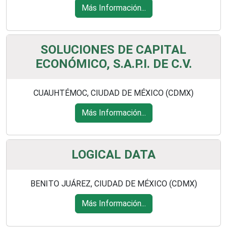
Más Información...
SOLUCIONES DE CAPITAL
ECONÓMICO, S.A.P.I. DE C.V.
CUAUHTÉMOC, CIUDAD DE MÉXICO (CDMX)
Más Información...
LOGICAL DATA
BENITO JUÁREZ, CIUDAD DE MÉXICO (CDMX)
Más Información...