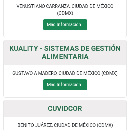
VENUSTIANO CARRANZA, CIUDAD DE MÉXICO
(CDMX)
Más Información...
KUALITY - SISTEMAS DE GESTIÓN
ALIMENTARIA
GUSTAVO A MADERO, CIUDAD DE MÉXICO (CDMX)
Más Información...
CUVIDCOR
BENITO JUÁREZ, CIUDAD DE MÉXICO (CDMX)