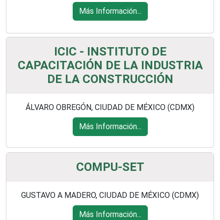
Más Información...
ICIC - INSTITUTO DE
CAPACITACIÓN DE LA INDUSTRIA
DE LA CONSTRUCCIÓN
ÁLVARO OBREGÓN, CIUDAD DE MÉXICO (CDMX)
Más Información...
COMPU-SET
GUSTAVO A MADERO, CIUDAD DE MÉXICO (CDMX)
Más Información...