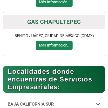
Más Información...
GAS CHAPULTEPEC
BENITO JUÁREZ, CIUDAD DE MÉXICO (CDMX)
Más Información...
Localidades donde
encuentras de Servicios
Empresariales:
BAJA CALIFORNIA SUR