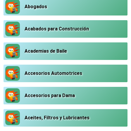
Abogados
Acabados para Construcción
Academias de Baile
Accesorios Automotrices
Accesorios para Dama
Aceites, Filtros y Lubricantes