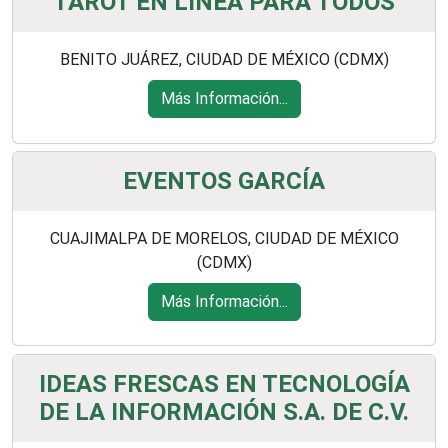
TAROT EN LINEA PARA TODOS
BENITO JUÁREZ, CIUDAD DE MÉXICO (CDMX)
Más Información...
EVENTOS GARCÍA
CUAJIMALPA DE MORELOS, CIUDAD DE MÉXICO
(CDMX)
Más Información...
IDEAS FRESCAS EN TECNOLOGÍA
DE LA INFORMACIÓN S.A. DE C.V.