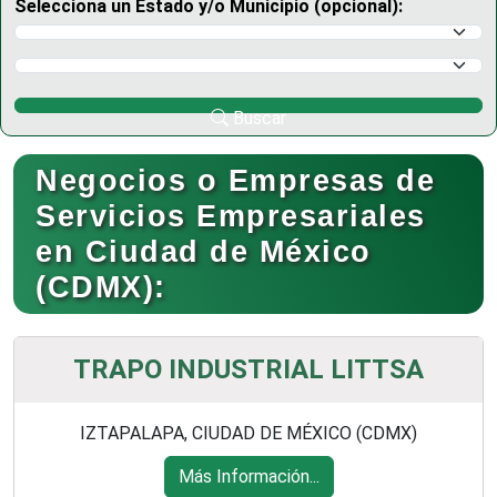
Selecciona un Estado y/o Municipio (opcional):
Selecciona un Estado
Selecciona un Municipio
Buscar
Negocios o Empresas de
Servicios Empresariales
en Ciudad de México
(CDMX):
TRAPO INDUSTRIAL LITTSA
IZTAPALAPA, CIUDAD DE MÉXICO (CDMX)
Más Información...