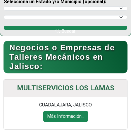
Selecciona un Estado y/o Municipio (opcional):
Selecciona un Estado
Selecciona un Municipio
Buscar
Negocios o Empresas de
Talleres Mecánicos en
Jalisco:
MULTISERVICIOS LOS LAMAS
GUADALAJARA, JALISCO
Más Información...