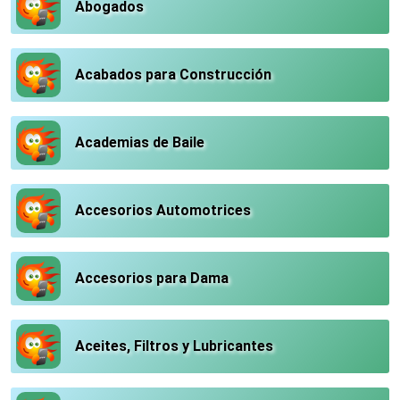
Abogados
Acabados para Construcción
Academias de Baile
Accesorios Automotrices
Accesorios para Dama
Aceites, Filtros y Lubricantes