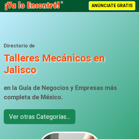
ANÚNCIATE GRATIS
Directorio de
Talleres Mecánicos en
Jalisco
en la Guía de Negocios y Empresas más
completa de México.
Ver otras Categorías...