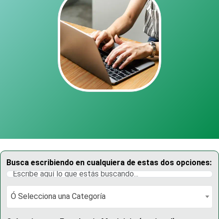
Busca escribiendo en cualquiera de estas dos opciones:
Ó Selecciona una Categoría
Ó Selecciona una Categoría