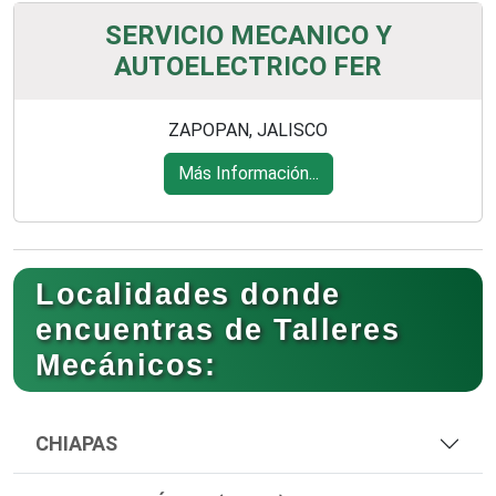
SERVICIO MECANICO Y
AUTOELECTRICO FER
ZAPOPAN, JALISCO
Más Información...
Localidades donde
encuentras de Talleres
Mecánicos:
CHIAPAS