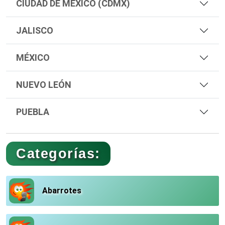
CIUDAD DE MÉXICO (CDMX)
JALISCO
MÉXICO
NUEVO LEÓN
PUEBLA
Categorías:
Abarrotes