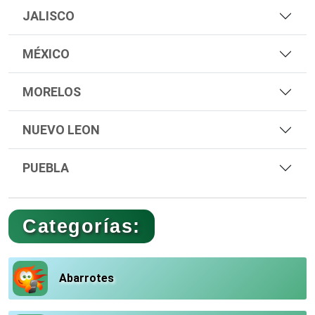
JALISCO
MÉXICO
MORELOS
NUEVO LEON
PUEBLA
Categorías:
Abarrotes