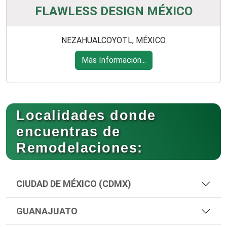
FLAWLESS DESIGN MÉXICO
NEZAHUALCOYOTL, MÉXICO
Más Información...
Localidades donde
encuentras de
Remodelaciones:
CIUDAD DE MÉXICO (CDMX)
GUANAJUATO