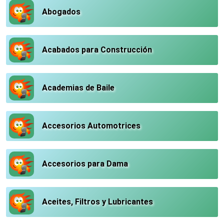
Abogados
Acabados para Construcción
Academias de Baile
Accesorios Automotrices
Accesorios para Dama
Aceites, Filtros y Lubricantes