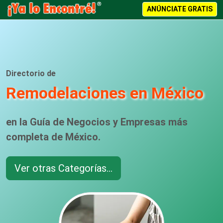
ANÚNCIATE GRATIS
Directorio de
Remodelaciones en México
en la Guía de Negocios y Empresas más
completa de México.
Ver otras Categorías...