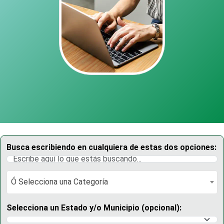
Busca escribiendo en cualquiera de estas dos opciones:
Ó Selecciona una Categoría
Ó Selecciona una Categoría
Selecciona un Estado y/o Municipio (opcional):
Selecciona un Estado