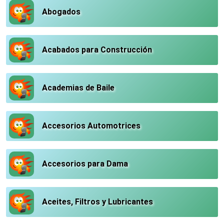
Abogados
Acabados para Construcción
Academias de Baile
Accesorios Automotrices
Accesorios para Dama
Aceites, Filtros y Lubricantes