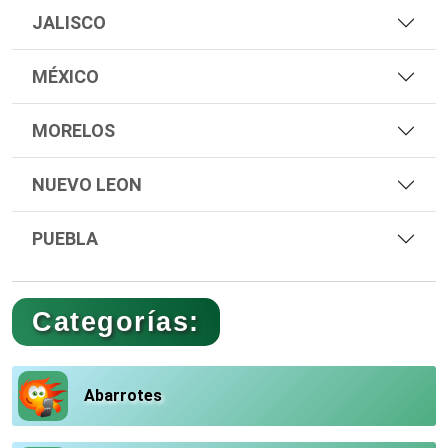
JALISCO
MÉXICO
MORELOS
NUEVO LEON
PUEBLA
Categorías:
Abarrotes