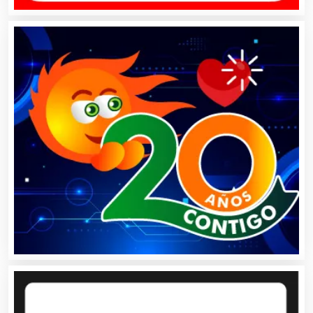
Artículos de Piel
Artículos Deportivos
Artículos Importados
Artículos para el Hogar
Artículos para Regalos
Artículos Personales