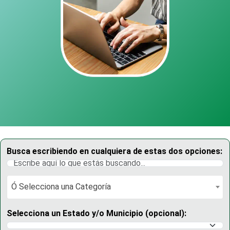
Busca escribiendo en cualquiera de estas dos opciones:
Ó Selecciona una Categoría
Ó Selecciona una Categoría
Selecciona un Estado y/o Municipio (opcional):
Selecciona un Estado