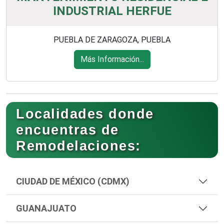
INDUSTRIAL HERFUE
PUEBLA DE ZARAGOZA, PUEBLA
Más Información...
Localidades donde
encuentras de
Remodelaciones:
CIUDAD DE MÉXICO (CDMX)
GUANAJUATO