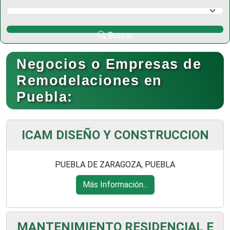
Selecciona un Municipio
Buscar
Negocios o Empresas de
Remodelaciones en
Puebla:
ICAM DISEÑO Y CONSTRUCCION
PUEBLA DE ZARAGOZA, PUEBLA
Más Información...
MANTENIMIENTO RESIDENCIAL E