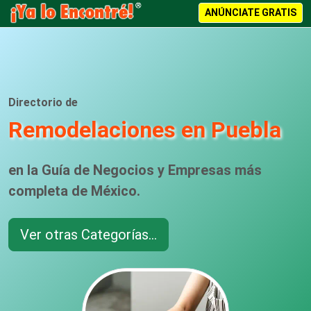
ANÚNCIATE GRATIS
Directorio de
Remodelaciones en Puebla
en la Guía de Negocios y Empresas más
completa de México.
Ver otras Categorías...